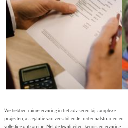
We hebben ruime ervaring in het adviseren bij complexe
projecten, acceptatie van verschillende materiaalstromen en
volledige ontzorging. Met de kwaliteiten, kennis en ervaring