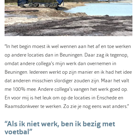
“In het begin moest ik wel wennen aan het af en toe werken
op andere locaties dan in Beuningen. Daar zag ik tegenop,
omdat andere collega's mijn werk dan overnemen in
Beuningen. Iedereen werkt op zijn manier en ik had het idee
dat anderen misschien slordiger zouden zijn. Maar het valt
me 100% mee. Andere collega’s vangen het werk goed op.
En voor mij is het leuk om op de locaties in Enschede en
Raamsdonkveer te werken. Zo zie je nog eens wat anders.”
“Als ik niet werk, ben ik bezig met
voetbal”