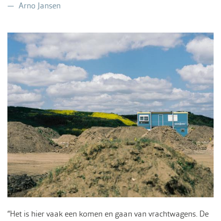
Arno Jansen
“Het is hier vaak een komen en gaan van vrachtwagens. De