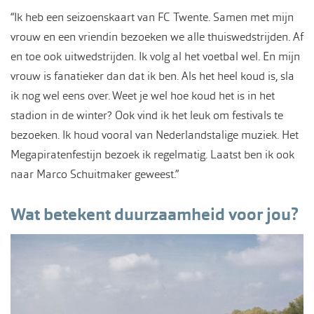
“Ik heb een seizoenskaart van FC Twente. Samen met mijn
vrouw en een vriendin bezoeken we alle thuiswedstrijden. Af
en toe ook uitwedstrijden. Ik volg al het voetbal wel. En mijn
vrouw is fanatieker dan dat ik ben. Als het heel koud is, sla
ik nog wel eens over. Weet je wel hoe koud het is in het
stadion in de winter? Ook vind ik het leuk om festivals te
bezoeken. Ik houd vooral van Nederlandstalige muziek. Het
Megapiratenfestijn bezoek ik regelmatig. Laatst ben ik ook
naar Marco Schuitmaker geweest.”
Wat betekent duurzaamheid voor jou?