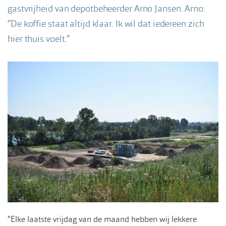
gastvrijheid van depotbeheerder Arno Jansen. Arno:
“De koffie staat altijd klaar. Ik wil dat iedereen zich
hier thuis voelt.”
"Elke laatste vrijdag van de maand hebben wij lekkere