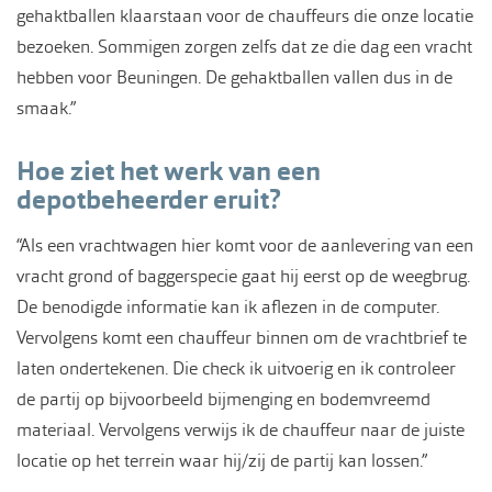
gehaktballen klaarstaan voor de chauffeurs die onze locatie
bezoeken. Sommigen zorgen zelfs dat ze die dag een vracht
hebben voor Beuningen. De gehaktballen vallen dus in de
smaak.”
Hoe ziet het werk van een
depotbeheerder eruit?
“Als een vrachtwagen hier komt voor de aanlevering van een
vracht grond of baggerspecie gaat hij eerst op de weegbrug.
De benodigde informatie kan ik aflezen in de computer.
Vervolgens komt een chauffeur binnen om de vrachtbrief te
laten ondertekenen. Die check ik uitvoerig en ik controleer
de partij op bijvoorbeeld bijmenging en bodemvreemd
materiaal. Vervolgens verwijs ik de chauffeur naar de juiste
locatie op het terrein waar hij/zij de partij kan lossen.”