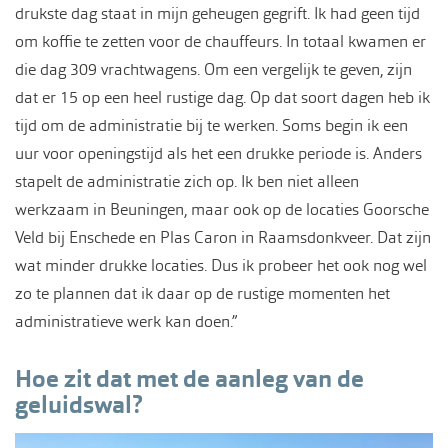
drukste dag staat in mijn geheugen gegrift. Ik had geen tijd
om koffie te zetten voor de chauffeurs. In totaal kwamen er
die dag 309 vrachtwagens. Om een vergelijk te geven, zijn
dat er 15 op een heel rustige dag. Op dat soort dagen heb ik
tijd om de administratie bij te werken. Soms begin ik een
uur voor openingstijd als het een drukke periode is. Anders
stapelt de administratie zich op. Ik ben niet alleen
werkzaam in Beuningen, maar ook op de locaties Goorsche
Veld bij Enschede en Plas Caron in Raamsdonkveer. Dat zijn
wat minder drukke locaties. Dus ik probeer het ook nog wel
zo te plannen dat ik daar op de rustige momenten het
administratieve werk kan doen.”
Hoe zit dat met de aanleg van de
geluidswal?