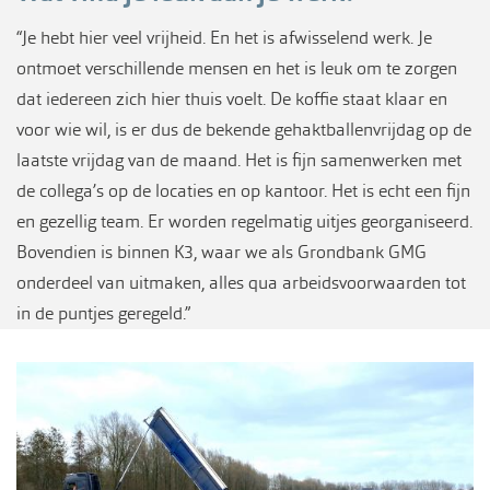
“Je hebt hier veel vrijheid. En het is afwisselend werk. Je
ontmoet verschillende mensen en het is leuk om te zorgen
dat iedereen zich hier thuis voelt. De koffie staat klaar en
voor wie wil, is er dus de bekende gehaktballenvrijdag op de
laatste vrijdag van de maand. Het is fijn samenwerken met
de collega’s op de locaties en op kantoor. Het is echt een fijn
en gezellig team. Er worden regelmatig uitjes georganiseerd.
Bovendien is binnen K3, waar we als Grondbank GMG
onderdeel van uitmaken, alles qua arbeidsvoorwaarden tot
in de puntjes geregeld.”