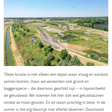
“Deze locatie is niet alleen een depot waar vraag en aanbod
samen komen, maar we verwerken ook grond en
baggerspecie – die daarvoor geschikt zijn – in bijvoorbeeld
de geluidswal. We noemen het hier ook wel geluidsduinen
omdat ze mooi glooien. En ze staan prachtig in bloei. In de
zomer is het erg kleurrijk met allerlei bloemen. Daarnaast