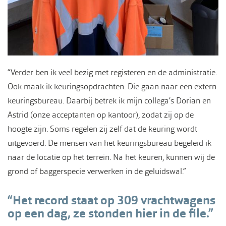
“Verder ben ik veel bezig met registeren en de administratie.
Ook maak ik keuringsopdrachten. Die gaan naar een extern
keuringsbureau. Daarbij betrek ik mijn collega’s Dorian en
Astrid (onze acceptanten op kantoor), zodat zij op de
hoogte zijn. Soms regelen zij zelf dat de keuring wordt
uitgevoerd. De mensen van het keuringsbureau begeleid ik
naar de locatie op het terrein. Na het keuren, kunnen wij de
grond of baggerspecie verwerken in de geluidswal.”
Het record staat op 309 vrachtwagens
op een dag, ze stonden hier in de file.