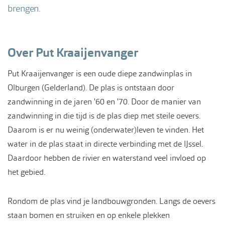
brengen.
Over Put Kraaijenvanger
Put Kraaijenvanger is een oude diepe zandwinplas in
Olburgen (Gelderland). De plas is ontstaan door
zandwinning in de jaren '60 en '70. Door de manier van
zandwinning in die tijd is de plas diep met steile oevers.
Daarom is er nu weinig (onderwater)leven te vinden. Het
water in de plas staat in directe verbinding met de IJssel.
Daardoor hebben de rivier en waterstand veel invloed op
het gebied.
Rondom de plas vind je landbouwgronden. Langs de oevers
staan bomen en struiken en op enkele plekken