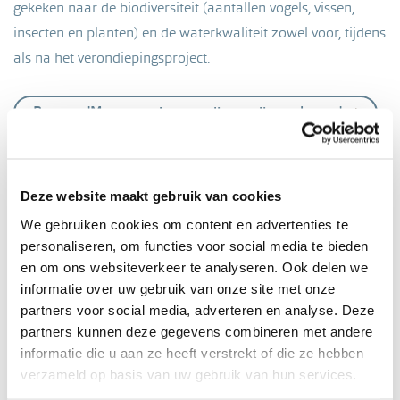
gekeken naar de biodiversiteit (aantallen vogels, vissen,
insecten en planten) en de waterkwaliteit zowel voor, tijdens
als na het verondiepingsproject.
Rapport 'Meerwaarde verondiepen diepe plassen'
Deze website maakt gebruik van cookies
We gebruiken cookies om content en advertenties te
personaliseren, om functies voor social media te bieden
en om ons websiteverkeer te analyseren. Ook delen we
informatie over uw gebruik van onze site met onze
partners voor social media, adverteren en analyse. Deze
partners kunnen deze gegevens combineren met andere
informatie die u aan ze heeft verstrekt of die ze hebben
verzameld op basis van uw gebruik van hun services.