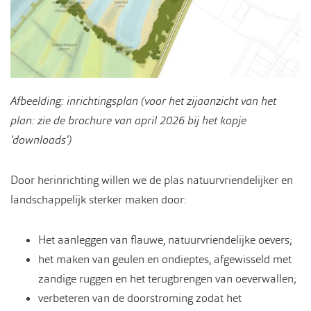
Afbeelding: inrichtingsplan (voor het zijaanzicht van het
plan: zie de brochure van april 2026 bij het kopje
'downloads')
Door herinrichting willen we de plas natuurvriendelijker en
landschappelijk sterker maken door:
Het aanleggen van flauwe, natuurvriendelijke oevers;
het maken van geulen en ondieptes, afgewisseld met
zandige ruggen en het terugbrengen van oeverwallen;
verbeteren van de doorstroming zodat het