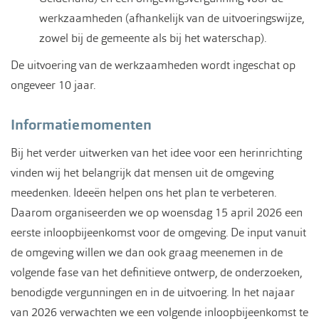
werkzaamheden (afhankelijk van de uitvoeringswijze,
zowel bij de gemeente als bij het waterschap).
De uitvoering van de werkzaamheden wordt ingeschat op
ongeveer 10 jaar.
Informatiemomenten
Bij het verder uitwerken van het idee voor een herinrichting
vinden wij het belangrijk dat mensen uit de omgeving
meedenken. Ideeën helpen ons het plan te verbeteren.
Daarom organiseerden we op woensdag 15 april 2026 een
eerste inloopbijeenkomst voor de omgeving. De input vanuit
de omgeving willen we dan ook graag meenemen in de
volgende fase van het definitieve ontwerp, de onderzoeken,
benodigde vergunningen en in de uitvoering. In het najaar
van 2026 verwachten we een volgende inloopbijeenkomst te