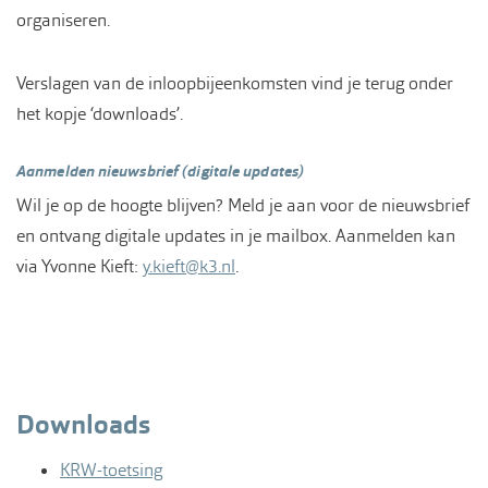
organiseren.
Verslagen van de inloopbijeenkomsten vind je terug onder
het kopje ‘downloads’.
Aanmelden nieuwsbrief (digitale updates)
Wil je op de hoogte blijven? Meld je aan voor de nieuwsbrief
en ontvang digitale updates in je mailbox. Aanmelden kan
via Yvonne Kieft:
y.kieft@k3.nl
.
Downloads
KRW-toetsing