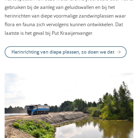
gebruiken bij de aanleg van geluidswallen en bij het
herinrichten van diepe voormalige zandwinplassen waar
flora en fauna zich vervolgens kunnen ontwikkelen. Dat
laatste is het geval bij Put Kraaijenvanger.
Herinrichting van diepe plassen, zo doen we dat