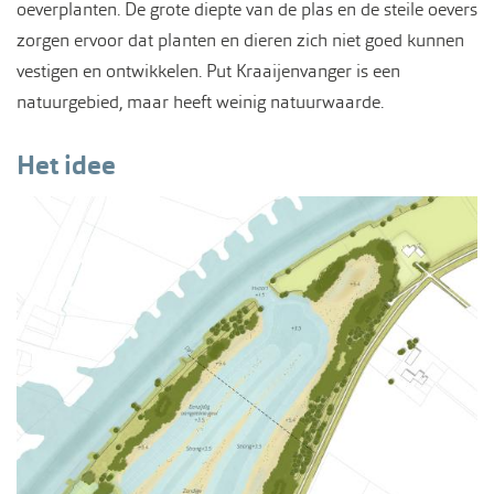
oeverplanten. De grote diepte van de plas en de steile oevers
zorgen ervoor dat planten en dieren zich niet goed kunnen
vestigen en ontwikkelen. Put Kraaijenvanger is een
natuurgebied, maar heeft weinig natuurwaarde.
Het idee