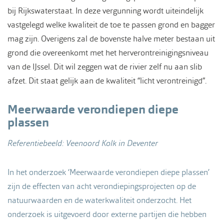
bij Rijkswaterstaat. In deze vergunning wordt uiteindelijk
vastgelegd welke kwaliteit de toe te passen grond en bagger
mag zijn. Overigens zal de bovenste halve meter bestaan uit
grond die overeenkomt met het herverontreinigingsniveau
van de IJssel. Dit wil zeggen wat de rivier zelf nu aan slib
afzet. Dit staat gelijk aan de kwaliteit “licht verontreinigd”.
Meerwaarde verondiepen diepe
plassen
Referentiebeeld: Veenoord Kolk in Deventer
In het onderzoek ‘Meerwaarde verondiepen diepe plassen’
zijn de effecten van acht verondiepingsprojecten op de
natuurwaarden en de waterkwaliteit onderzocht. Het
onderzoek is uitgevoerd door externe partijen die hebben