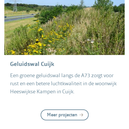
Geluidswal Cuijk
Een groene geluidswal langs de A73 zorgt voor
rust en een betere luchtkwaliteit in de woonwijk
Heeswijkse Kampen in Cuijk.
Meer projecten