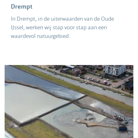
Drempt
In Drempt, in de uiterwaarden van de Oude
IJssel, werken wij stap voor stap aan een
waardevol natuurgebied.