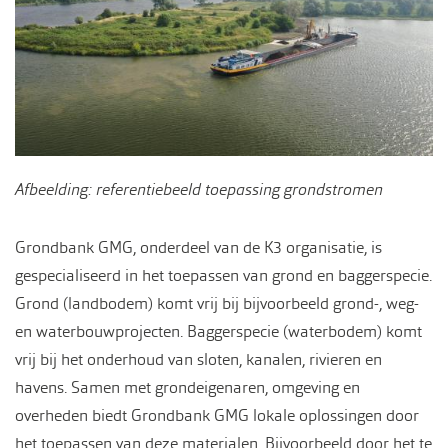
Afbeelding: referentiebeeld toepassing grondstromen
Grondbank GMG, onderdeel van de K3 organisatie, is
gespecialiseerd in het toepassen van grond en baggerspecie.
Grond (landbodem) komt vrij bij bijvoorbeeld grond-, weg-
en waterbouwprojecten. Baggerspecie (waterbodem) komt
vrij bij het onderhoud van sloten, kanalen, rivieren en
havens. Samen met grondeigenaren, omgeving en
overheden biedt Grondbank GMG lokale oplossingen door
het toepassen van deze materialen. Bijvoorbeeld door het te