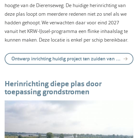
hoogte van de Dierenseweg. De huidige herinrichting van
deze plas loopt om meerdere redenen niet zo snel als we
hadden gehoopt. We verwachten daar voor eind 2027
vanuit het KRW-IJssel-programma een flinke inhaalslag te
kunnen maken. Deze locatie is enkel per schip bereikbaar.
Ontwerp inrichting huidig project ten zuiden van Olburgen
Herinrichting diepe plas door
toepassing grondstromen