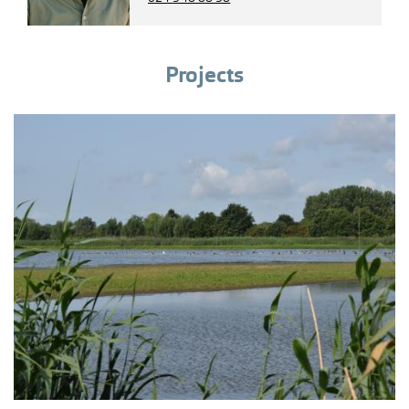
Projects