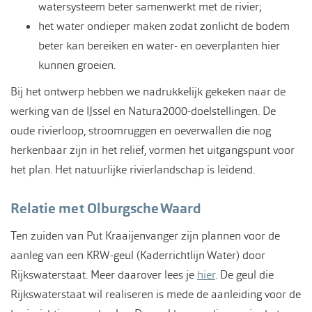
watersysteem beter samenwerkt met de rivier;
het water ondieper maken zodat zonlicht de bodem
beter kan bereiken en water- en oeverplanten hier
kunnen groeien.
Bij het ontwerp hebben we nadrukkelijk gekeken naar de
werking van de IJssel en Natura2000-doelstellingen. De
oude rivierloop, stroomruggen en oeverwallen die nog
herkenbaar zijn in het reliëf, vormen het uitgangspunt voor
het plan. Het natuurlijke rivierlandschap is leidend.
Relatie met Olburgsche Waard
Ten zuiden van Put Kraaijenvanger zijn plannen voor de
aanleg van een KRW-geul (Kaderrichtlijn Water) door
Rijkswaterstaat. Meer daarover lees je
hier
. De geul die
Rijkswaterstaat wil realiseren is mede de aanleiding voor de