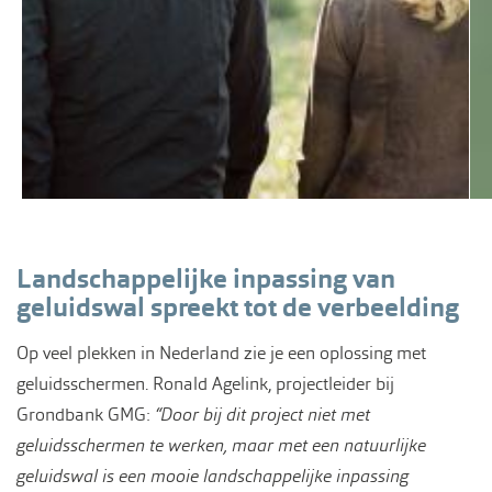
Landschappelijke inpassing van
geluidswal spreekt tot de verbeelding
Op veel plekken in Nederland zie je een oplossing met
geluidsschermen. Ronald Agelink, projectleider bij
Grondbank GMG:
“Door bij dit project niet met
geluidsschermen te werken, maar met een natuurlijke
geluidswal is een mooie landschappelijke inpassing