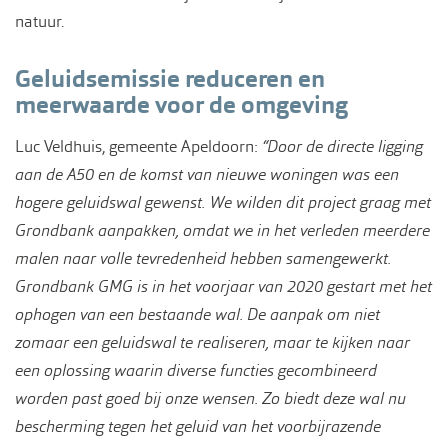
natuur.
Geluidsemissie reduceren en
meerwaarde voor de omgeving
Luc Veldhuis, gemeente Apeldoorn:
“Door de directe ligging
aan de A50 en de komst van nieuwe woningen was een
hogere geluidswal gewenst. We wilden dit project graag met
Grondbank aanpakken, omdat we in het verleden meerdere
malen naar volle tevredenheid hebben samengewerkt.
Grondbank GMG is in het voorjaar van 2020 gestart met het
ophogen van een bestaande wal. De aanpak om niet
zomaar een geluidswal te realiseren, maar te kijken naar
een oplossing waarin diverse functies gecombineerd
worden past goed bij onze wensen. Zo biedt deze wal nu
bescherming tegen het geluid van het voorbijrazende