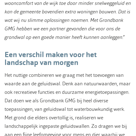
wooncomfort van de wijk toe door minder snelweggeluid en
kan de gemeente bovendien extra woningen bouwen. Dat is
wat wij nu slimme oplossingen noemen. Met Grondbank
GMG hebben we een partner gevonden die voor ons de
grondwal op een goede manier heeft kunnen aanleggen.”
Een verschil maken voor het
landschap van morgen
Het nuttige combineren we graag met het toevoegen van
waarde aan de geluidswal. Denk aan natuurwaarden, maar
ook recreatieve functies en duurzame energietoepassingen.
Dat doen we als Grondbank GMG bij heel diverse
toepassingen, van geluidswal tot waterbouwkundig werk.
Met grond die elders overtollig is, realiseren we
landschappelijk ingepaste geluidswallen. Zo dragen we bij
aan een fijne leefomgeving voor mens en dier waarbij we