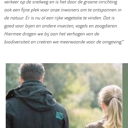
verkeer op de snelweg en is het door de groene inrichting
ook een fijne plek voor onze inwoners om te ontspannen in
de natuur. Er is nu al een rijke vegetatie te vinden. Dat is
goed voor bijen en andere insecten, vogels en zoogdieren.
Hiermee dragen we bij aan het verhogen van de
biodiversiteit en creëren we meerwaarde voor de omgeving.”