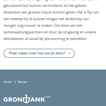
geluidsoverlast kunnen verminderen en het gebied
bovendien een groene impuls kunnen geven. Het is fijn om
een steentje bij te kunnen dragen het landschap van
morgen nog mooier te maken. Dat doen we met
samenwerkingspartners en door de omgeving en andere
betrokkenen al vanaf de planvorming te betrekken.
Meer weten over hoe we dit doen?
Kruimelpad
Home
Nieuws