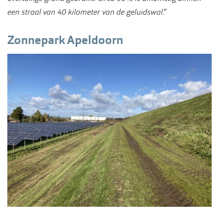
een straal van 40 kilometer van de geluidswal.”
Zonnepark Apeldoorn