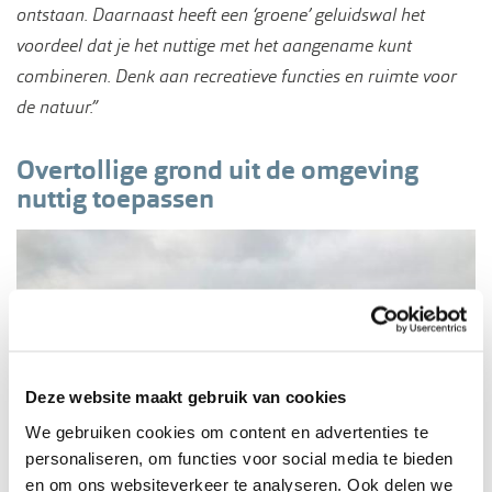
ontstaan. Daarnaast heeft een ‘groene’ geluidswal het
voordeel dat je het nuttige met het aangename kunt
combineren. Denk aan recreatieve functies en ruimte voor
de natuur.”
Overtollige grond uit de omgeving
nuttig toepassen
Deze website maakt gebruik van cookies
We gebruiken cookies om content en advertenties te
personaliseren, om functies voor social media te bieden
en om ons websiteverkeer te analyseren. Ook delen we