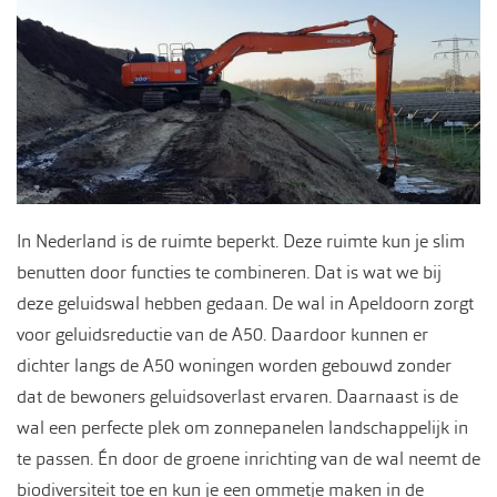
In Nederland is de ruimte beperkt. Deze ruimte kun je slim
benutten door functies te combineren. Dat is wat we bij
deze geluidswal hebben gedaan. De wal in Apeldoorn zorgt
voor geluidsreductie van de A50. Daardoor kunnen er
dichter langs de A50 woningen worden gebouwd zonder
dat de bewoners geluidsoverlast ervaren. Daarnaast is de
wal een perfecte plek om zonnepanelen landschappelijk in
te passen. Én door de groene inrichting van de wal neemt de
biodiversiteit toe en kun je een ommetje maken in de