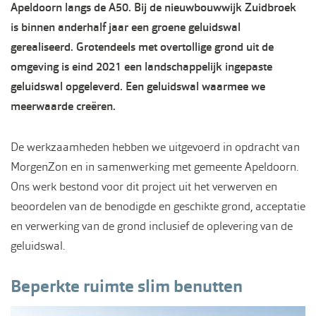
Apeldoorn langs de A50. Bij de nieuwbouwwijk Zuidbroek
is binnen anderhalf jaar een groene geluidswal
gerealiseerd. Grotendeels met overtollige grond uit de
omgeving is eind 2021 een landschappelijk ingepaste
geluidswal opgeleverd. Een geluidswal waarmee we
meerwaarde creëren.
De werkzaamheden hebben we uitgevoerd in opdracht van
MorgenZon en in samenwerking met gemeente Apeldoorn.
Ons werk bestond voor dit project uit het verwerven en
beoordelen van de benodigde en geschikte grond, acceptatie
en verwerking van de grond inclusief de oplevering van de
geluidswal.
Beperkte ruimte slim benutten