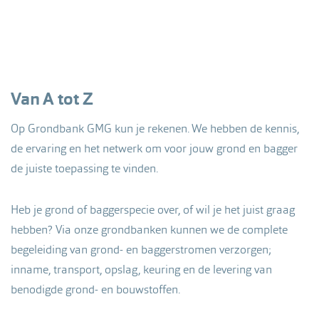
Van A tot Z
Op Grondbank GMG kun je rekenen. We hebben de kennis,
de ervaring en het netwerk om voor jouw grond en bagger
de juiste toepassing te vinden.
Heb je grond of baggerspecie over, of wil je het juist graag
hebben? Via onze grondbanken kunnen we de complete
begeleiding van grond- en baggerstromen verzorgen;
inname, transport, opslag, keuring en de levering van
benodigde grond- en bouwstoffen.