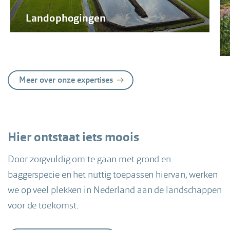
Landophogingen
Meer over onze expertises
Hier ontstaat iets moois
Door zorgvuldig om te gaan met grond en
baggerspecie en het nuttig toepassen hiervan, werken
we op veel plekken in Nederland aan de landschappen
voor de toekomst.