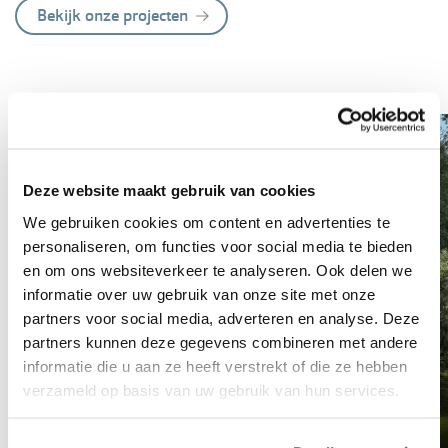
Bekijk onze projecten
Deze website maakt gebruik van cookies
We gebruiken cookies om content en advertenties te
personaliseren, om functies voor social media te bieden
en om ons websiteverkeer te analyseren. Ook delen we
informatie over uw gebruik van onze site met onze
partners voor social media, adverteren en analyse. Deze
partners kunnen deze gegevens combineren met andere
informatie die u aan ze heeft verstrekt of die ze hebben
verzameld op basis van uw gebruik van hun services.