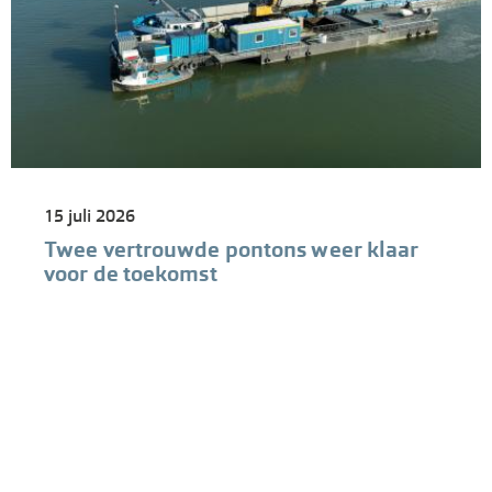
15 juli 2026
Twee vertrouwde pontons weer klaar
voor de toekomst