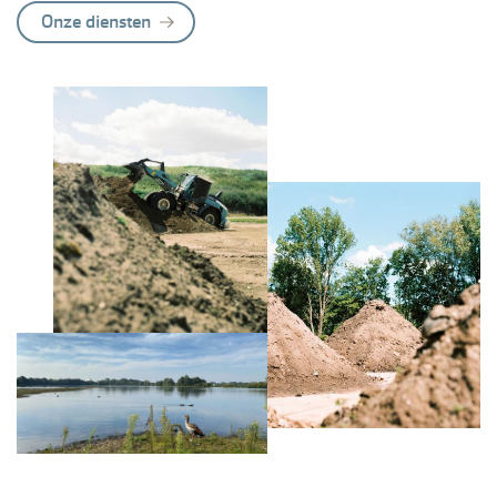
Onze diensten