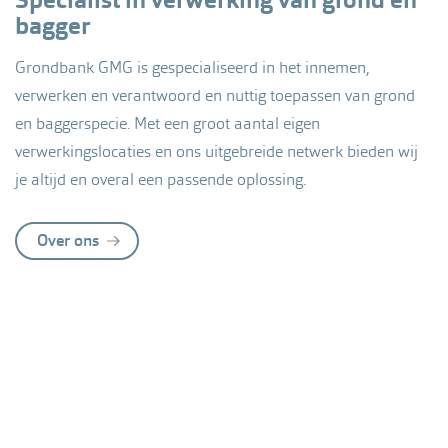
Specialist in verwerking van grond en
bagger
Grondbank GMG is gespecialiseerd in het innemen,
verwerken en verantwoord en nuttig toepassen van grond
en baggerspecie. Met een groot aantal eigen
verwerkingslocaties en ons uitgebreide netwerk bieden wij
je altijd en overal een passende oplossing.
Over ons